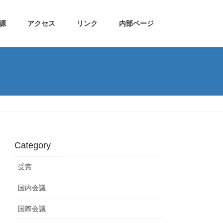
源
アクセス
リンク
内部ページ
Category
受賞
国内会議
国際会議