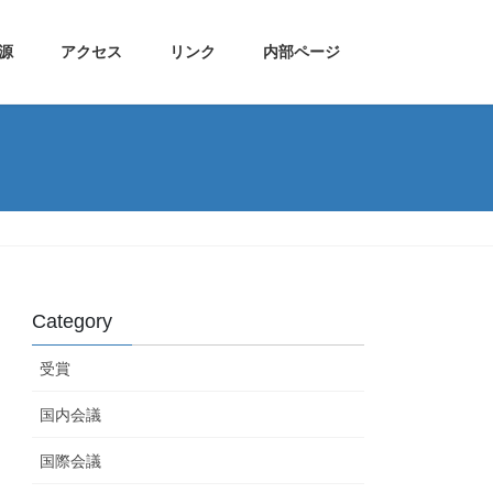
源
アクセス
リンク
内部ページ
Category
受賞
国内会議
国際会議