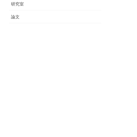
研究室
論文